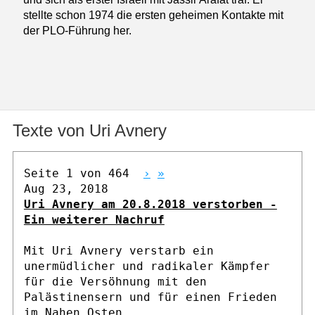
stellte schon 1974 die ersten geheimen Kontakte mit
der PLO-Führung her.
Texte von Uri Avnery
Seite 1 von 464
›
»
Aug 23, 2018
Uri Avnery am 20.8.2018 verstorben -
Ein weiterer Nachruf
Mit Uri Avnery verstarb ein
unermüdlicher und radikaler Kämpfer
für die Versöhnung mit den
Palästinensern und für einen Frieden
im Nahen Osten