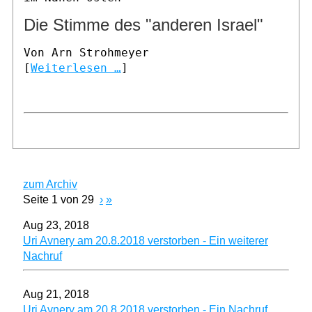
Die Stimme des "anderen Israel"
Von Arn Strohmeyer
[
Weiterlesen …
]
zum Archiv
Seite 1 von 29
›
»
Aug 23, 2018
Uri Avnery am 20.8.2018 verstorben - Ein weiterer
Nachruf
Aug 21, 2018
Uri Avnery am 20.8.2018 verstorben - Ein Nachruf