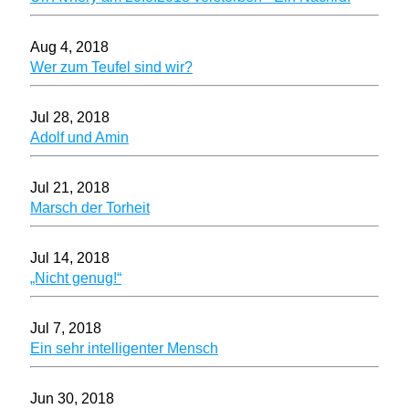
Aug 4, 2018
Wer zum Teufel sind wir?
Jul 28, 2018
Adolf und Amin
Jul 21, 2018
Marsch der Torheit
Jul 14, 2018
„Nicht genug!“
Jul 7, 2018
Ein sehr intelligenter Mensch
Jun 30, 2018