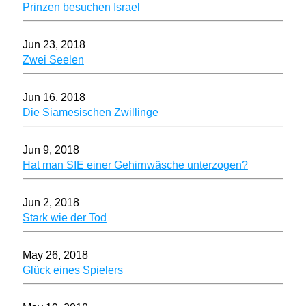
Prinzen besuchen Israel
Jun 23, 2018
Zwei Seelen
Jun 16, 2018
Die Siamesischen Zwillinge
Jun 9, 2018
Hat man SIE einer Gehirnwäsche unterzogen?
Jun 2, 2018
Stark wie der Tod
May 26, 2018
Glück eines Spielers